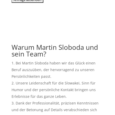
Warum Martin Sloboda und
sein Team?
Bei Martin Sloboda haben wir das Glück einen
Beruf auszuüben, der hervorragend zu unseren
Persönlichkeiten passt.
Unsere Leidenschaft für die Slowakei, Sinn für
Humor und der persönliche Kontakt bringen uns
Erlebnisse für das ganze Leben.
Dank der Professionalität, präzisen Kenntnissen
und der Betonung auf Details verabschieden sich