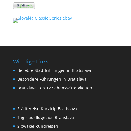
Wichtige Links
Beliebte Stadtführungen in Bratislava
Besondere Führungen in Bratislava
Bratislava Top 12 Sehenswürdigkeiten
Städtereise Kurztrip Bratislava
Tagesausflüge aus Bratislava
Slowakei Rundreisen