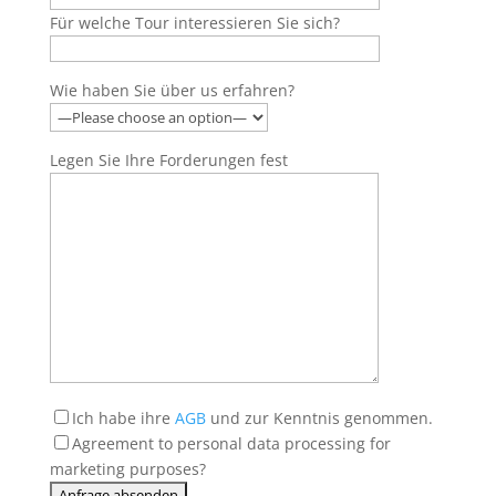
Für welche Tour interessieren Sie sich?
Wie haben Sie über us erfahren?
Legen Sie Ihre Forderungen fest
Ich habe ihre
AGB
und zur Kenntnis genommen.
Agreement to personal data processing for
marketing purposes
?