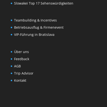
Slowakei Top 17 Sehenswürdigkeiten
Teambuilding & Incentives
Betriebsausflug & Firmenevent
VIP-Führung in Bratislava
Über uns
Feedback
AGB
Trip Advisor
Kontakt