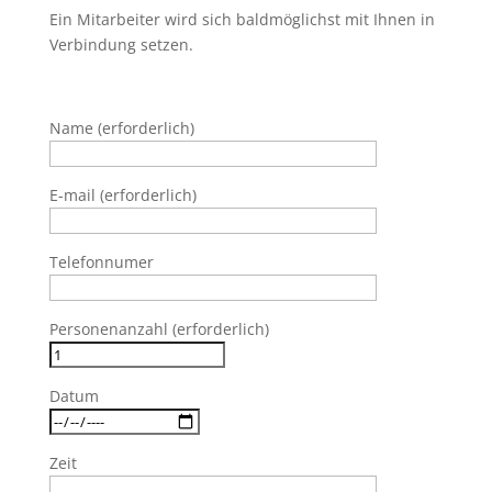
Ein Mitarbeiter wird sich baldmöglichst mit Ihnen in
Verbindung setzen.
Name (erforderlich)
E-mail (erforderlich)
Telefonnumer
Personenanzahl (erforderlich)
Datum
Zeit