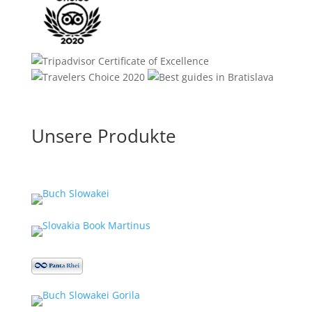
Unsere Produkte