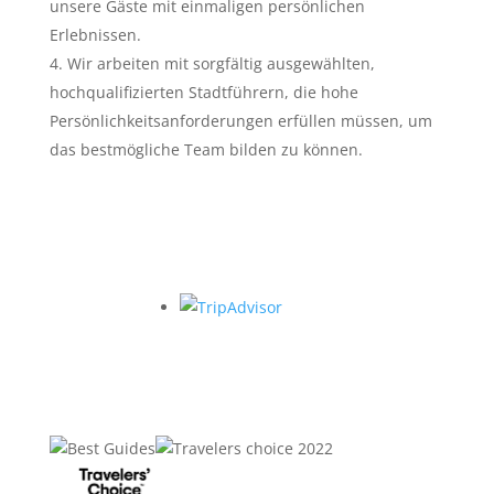
unsere Gäste mit einmaligen persönlichen
Erlebnissen.
Wir arbeiten mit sorgfältig ausgewählten,
hochqualifizierten Stadtführern, die hohe
Persönlichkeitsanforderungen erfüllen müssen, um
das bestmögliche Team bilden zu können.