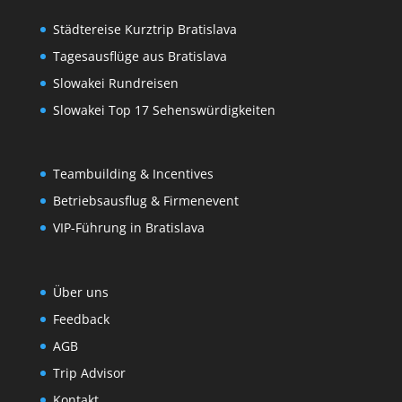
Städtereise Kurztrip Bratislava
Tagesausflüge aus Bratislava
Slowakei Rundreisen
Slowakei Top 17 Sehenswürdigkeiten
Teambuilding & Incentives
Betriebsausflug & Firmenevent
VIP-Führung in Bratislava
Über uns
Feedback
AGB
Trip Advisor
Kontakt