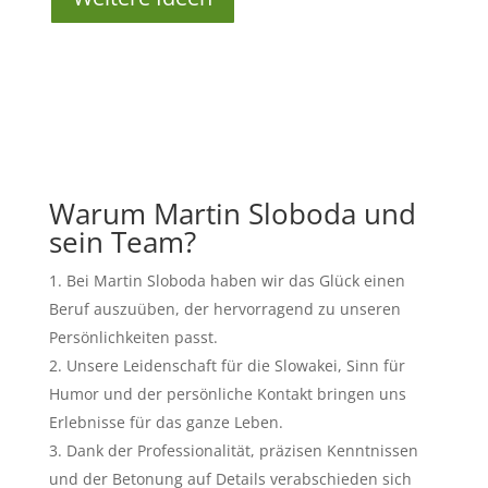
Warum Martin Sloboda und
sein Team?
Bei Martin Sloboda haben wir das Glück einen
Beruf auszuüben, der hervorragend zu unseren
Persönlichkeiten passt.
Unsere Leidenschaft für die Slowakei, Sinn für
Humor und der persönliche Kontakt bringen uns
Erlebnisse für das ganze Leben.
Dank der Professionalität, präzisen Kenntnissen
und der Betonung auf Details verabschieden sich