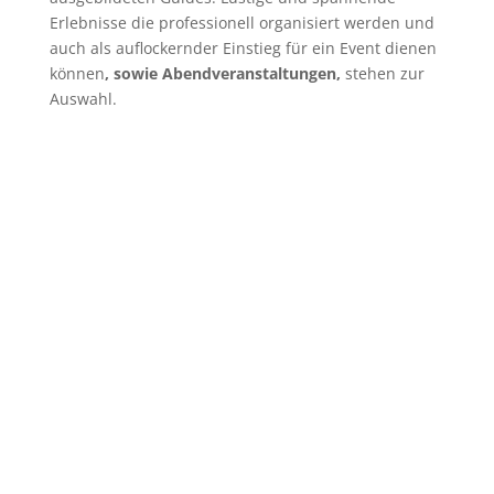
Erlebnisse die professionell organisiert werden und
auch als auflockernder Einstieg für ein Event dienen
können
, sowie Abendveranstaltungen,
stehen zur
Auswahl.