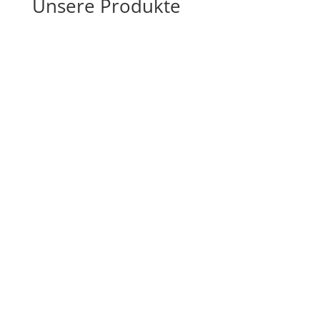
Unsere Produkte