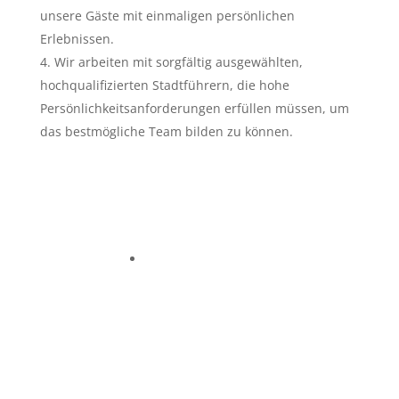
unsere Gäste mit einmaligen persönlichen
Erlebnissen.
Wir arbeiten mit sorgfältig ausgewählten,
hochqualifizierten Stadtführern, die hohe
Persönlichkeitsanforderungen erfüllen müssen, um
das bestmögliche Team bilden zu können.