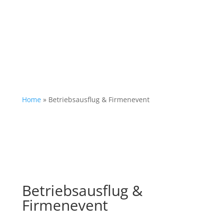
Home
»
Betriebsausflug & Firmenevent
Betriebsausflug &
Firmenevent