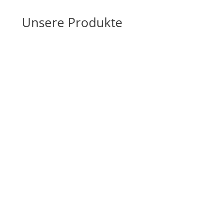
Unsere Produkte