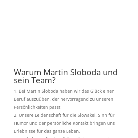
Warum Martin Sloboda und
sein Team?
Bei Martin Sloboda haben wir das Glück einen
Beruf auszuüben, der hervorragend zu unseren
Persönlichkeiten passt.
Unsere Leidenschaft für die Slowakei, Sinn für
Humor und der persönliche Kontakt bringen uns
Erlebnisse für das ganze Leben.