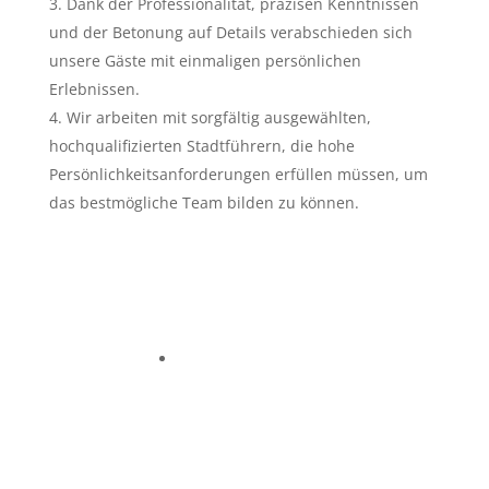
Dank der Professionalität, präzisen Kenntnissen
und der Betonung auf Details verabschieden sich
unsere Gäste mit einmaligen persönlichen
Erlebnissen.
Wir arbeiten mit sorgfältig ausgewählten,
hochqualifizierten Stadtführern, die hohe
Persönlichkeitsanforderungen erfüllen müssen, um
das bestmögliche Team bilden zu können.