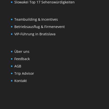
Slowakei Top 17 Sehenswürdigkeiten
Teambuilding & Incentives
Betriebsausflug & Firmenevent
VIP-Führung in Bratislava
Über uns
Feedback
AGB
Trip Advisor
Kontakt