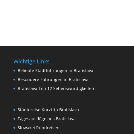
Wichtige Links
Beliebte Stadtführungen in Bratislava
Besondere Führungen in Bratislava
Bratislava Top 12 Sehenswürdigkeiten
Städtereise Kurztrip Bratislava
Tagesausflüge aus Bratislava
Slowakei Rundreisen