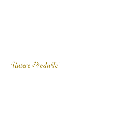
Unsere Produkte