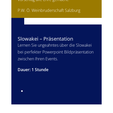
P.W. Ö. Weinbruderschaft Salzburg
Slowakei – Präsentation
Lernen Sie ungeahntes über die Slowakei
bei perfekter Powerpoint Bildpräsentation
zwischen Ihren Events.
Dauer: 1 Stunde