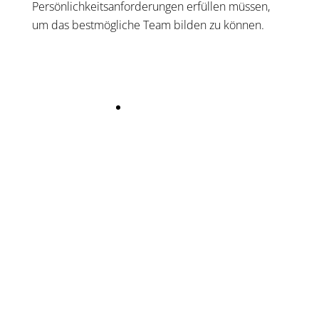
Persönlichkeitsanforderungen erfüllen müssen,
um das bestmögliche Team bilden zu können.