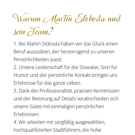
Warum Martin Sloboda und
sein Team?
Bei Martin Sloboda haben wir das Glück einen
Beruf auszuüben, der hervorragend zu unseren
Persönlichkeiten passt.
Unsere Leidenschaft für die Slowakei, Sinn für
Humor und der persönliche Kontakt bringen uns
Erlebnisse für das ganze Leben.
Dank der Professionalität, präzisen Kenntnissen
und der Betonung auf Details verabschieden sich
unsere Gäste mit einmaligen persönlichen
Erlebnissen.
Wir arbeiten mit sorgfältig ausgewählten,
hochqualifizierten Stadtführern, die hohe