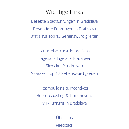
Wichtige Links
Beliebte Stadtführungen in Bratislava
Besondere Führungen in Bratislava
Bratislava Top 12 Sehenswürdigkeiten
Städtereise Kurztrip Bratislava
Tagesausflüge aus Bratislava
Slowakei Rundreisen
Slowakei Top 17 Sehenswürdigkeiten
Teambuilding & Incentives
Betriebsausflug & Firmenevent
VIP-Führung in Bratislava
Über uns
Feedback