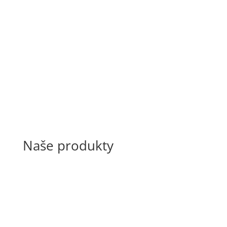
Naše produkty