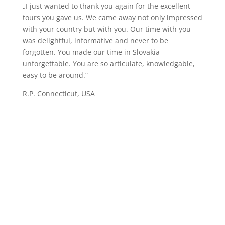
„I just wanted to thank you again for the excellent
tours you gave us. We came away not only impressed
with your country but with you. Our time with you
was delightful, informative and never to be
forgotten. You made our time in Slovakia
unforgettable. You are so articulate, knowledgable,
easy to be around.“
R.P. Connecticut, USA