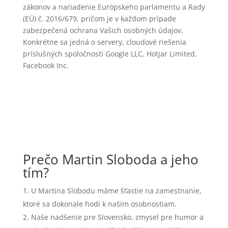
zákonov a nariadenie Európskeho parlamentu a Rady
(EÚ) č. 2016/679, pričom je v každom prípade
zabezpečená ochrana Vašich osobných údajov.
Konkrétne sa jedná o servery, cloudové riešenia
príslušných spoločností Google LLC, Hotjar Limited,
Facebook Inc.
Prečo Martin Sloboda a jeho
tím?
U Martina Slobodu máme šťastie na zamestnanie,
ktoré sa dokonale hodí k našim osobnostiam.
Naše nadšenie pre Slovensko, zmysel pre humor a