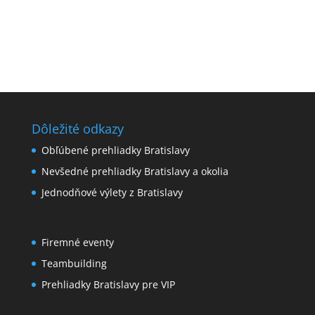
Dôležité odkazy
Obľúbené prehliadky Bratislavy
Nevšedné prehliadky Bratislavy a okolia
Jednodňové výlety z Bratislavy
Firemné eventy
Teambuilding
Prehliadky Bratislavy pre VIP