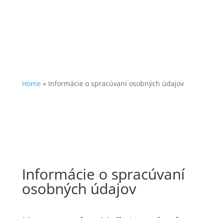
Home
»
Informácie o spracúvaní osobných údajov
Informácie o spracúvaní
osobných údajov