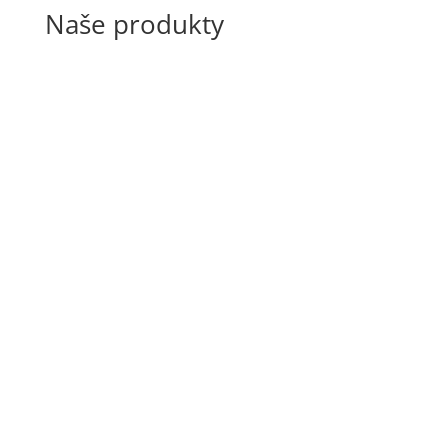
Naše produkty