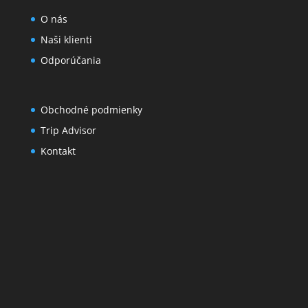
O nás
Naši klienti
Odporúčania
Obchodné podmienky
Trip Advisor
Kontakt