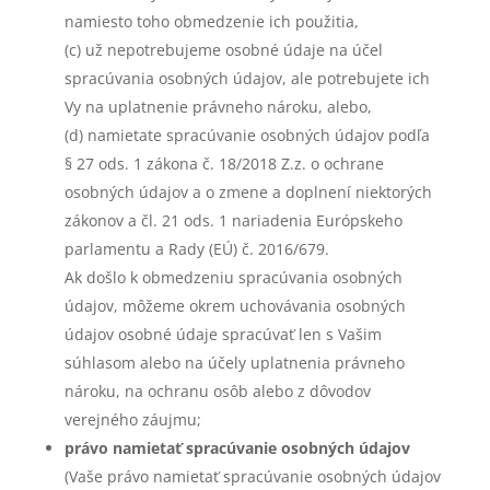
namiesto toho obmedzenie ich použitia,
(c) už nepotrebujeme osobné údaje na účel
spracúvania osobných údajov, ale potrebujete ich
Vy na uplatnenie právneho nároku, alebo,
(d) namietate spracúvanie osobných údajov podľa
§ 27 ods. 1 zákona č. 18/2018 Z.z. o ochrane
osobných údajov a o zmene a doplnení niektorých
zákonov a čl. 21 ods. 1 nariadenia Európskeho
parlamentu a Rady (EÚ) č. 2016/679.
Ak došlo k obmedzeniu spracúvania osobných
údajov, môžeme okrem uchovávania osobných
údajov osobné údaje spracúvať len s Vašim
súhlasom alebo na účely uplatnenia právneho
nároku, na ochranu osôb alebo z dôvodov
verejného záujmu;
právo namietať spracúvanie osobných údajov
(Vaše právo namietať spracúvanie osobných údajov