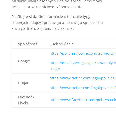
na spracúvanie osobných údajov, spracúvame o Vás
údaje aj prostredníctvom súborov cookie.
Prečítajte si ďalšie informácie o tom, aké typy
osobných údajov spracúvajú a používajú spoločnosti
a ich partneri, a o tom, na čo slúžia.
Spoločnosť
Osobné údaje
https://policies.google.com/technolog
Google
https://developers.google.com/analytic
usage
https://www.hotjar.com/legal/policies
Hotjar
https://www.hotjar.com/legal/policies/
Facebook
https://www.facebook.com/policy/cook
Pixels